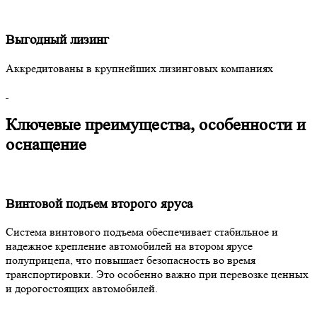
Выгодный лизинг
Аккредитованы в крупнейших лизинговых компаниях
Ключевые преимущества, особенности и
оснащение
Винтовой подъем второго яруса
Система винтового подъема обеспечивает стабильное и
надежное крепление автомобилей на втором ярусе
полуприцепа, что повышает безопасность во время
транспортировки. Это особенно важно при перевозке ценных
и дорогостоящих автомобилей.