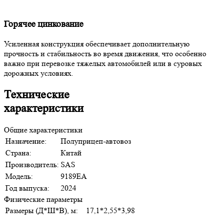
Горячее цинкование
Усиленная конструкция обеспечивает дополнительную
прочность и стабильность во время движения, что особенно
важно при перевозке тяжелых автомобилей или в суровых
дорожных условиях.
Технические
характеристики
Общие характеристики
Назначение:
Полуприцеп-автовоз
Страна:
Китай
Производитель:
SAS
Модель:
9189EA
Год выпуска:
2024
Физические параметры
Размеры (Д*Ш*В), м:
17,1*2,55*3,98