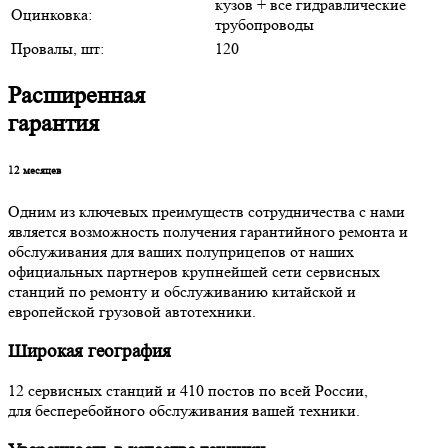
кузов + все гидравлические
Оцинковка:
трубопроводы
Провалы, шт:
120
Расширенная
гарантия
12
месяцев
Одним из ключевых преимуществ сотрудничества с нами
является возможность получения гарантийного ремонта и
обслуживания для ваших полуприцепов от наших
официальных партнеров крупнейшей сети сервисных
станций по ремонту и обслуживанию китайской и
европейской грузовой автотехники.
Широкая география
12 сервисных станций и 410 постов по всей России,
для бесперебойного обслуживания вашей техники.