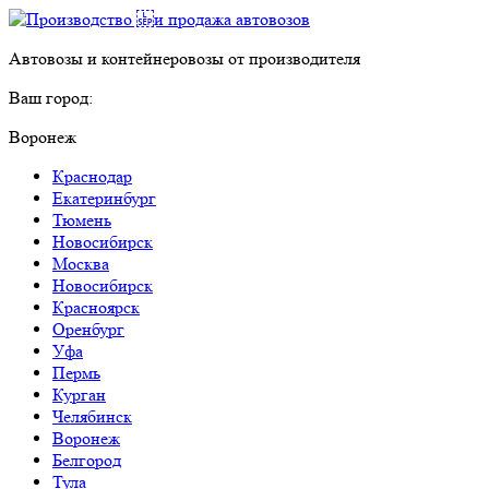
Автовозы и контейнеровозы от производителя
Ваш город:
Воронеж
Краснодар
Екатеринбург
Тюмень
Новосибирск
Москва
Новосибирск
Красноярск
Оренбург
Уфа
Пермь
Курган
Челябинск
Воронеж
Белгород
Тула