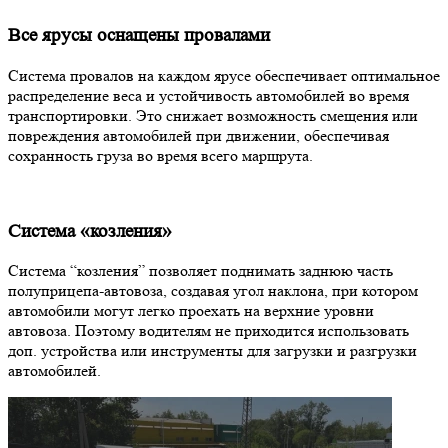
Все ярусы оснащены провалами
Система провалов на каждом ярусе обеспечивает оптимальное
распределение веса и устойчивость автомобилей во время
транспортировки. Это снижает возможность смещения или
повреждения автомобилей при движении, обеспечивая
сохранность груза во время всего маршрута.
Система «козления»
Система “козления” позволяет поднимать заднюю часть
полуприцепа-автовоза, создавая угол наклона, при котором
автомобили могут легко проехать на верхние уровни
автовоза. Поэтому водителям не приходится использовать
доп. устройства или инструменты для загрузки и разгрузки
автомобилей.