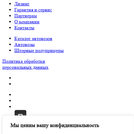
Лизинг
Гарантия и сервис
Партнерам
О компании
Контакты
Каталог автовозов
Автовозы
Шторные полуприцепы
Политика обработки
персональных данных
Мы ценим вашу конфиденциальность
SAS является зарегистрированным товарным знаком №