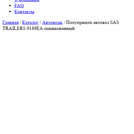
FAQ
Контакты
Главная
/
Каталог
/
Автовозы
/
Полуприцеп автовоз SAS
TRAILERS 9189EA оцинкованный