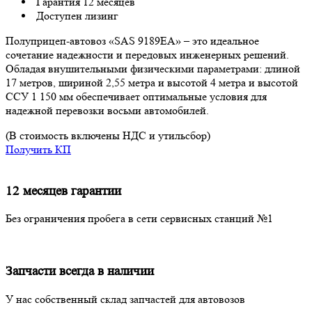
Гарантия 12 месяцев
Доступен лизинг
Полуприцеп-автовоз «SAS 9189EA» – это идеальное
сочетание надежности и передовых инженерных решений.
Обладая внушительными физическими параметрами: длиной
17 метров, шириной 2,55 метра и высотой 4 метра и высотой
ССУ 1 150 мм обеспечивает оптимальные условия для
надежной перевозки восьми автомобилей.
(В стоимость включены НДС и утильсбор)
Получить КП
12 месяцев гарантии
Без ограничения пробега в сети сервисных станций №1
Запчасти всегда в наличии
У нас собственный склад запчастей для автовозов