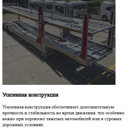
Усиленная конструкция
Усиленная конструкция обеспечивает дополнительную
прочность и стабильность во время движения, что особенно
важно при перевозке тяжелых автомобилей или в суровых
дорожных условиях.