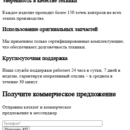
Уверенность в качестве техники
Каждое изделие проходит более 150 точек контроля на всех
этапах производства.
Использование оригинальных запчастей
Мы применяем только сертифицированные комплектующие,
что обеспечивает долговечность техники.
Круглосуточная поддержка
Наша служба поддержки работает 24 часа в сутки, 7 дней в
неделю, гарантируя оперативный отклик – в среднем в
течение 30 минут.
Получите коммерческое предложение
Отправим каталог и коммерческое
предложение в мессенджер