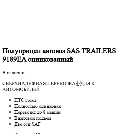
Полуприцеп автовоз SAS TRAILERS
9189EA оцинкованный
В наличии
СВЕРХНАДЕЖНАЯ ПЕРЕВОЗКА ДЛЯ 8
АВТОМОБИЛЕЙ
ПТС готов
Полностью оцинкован
Перевозит до 8 машин
Винтовой подъем
Две оси SAF