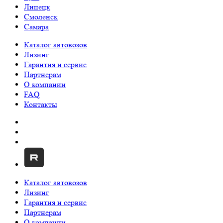
Липецк
Смоленск
Самара
Каталог автовозов
Лизинг
Гарантия и сервис
Партнерам
О компании
FAQ
Контакты
Каталог автовозов
Лизинг
Гарантия и сервис
Партнерам
О компании