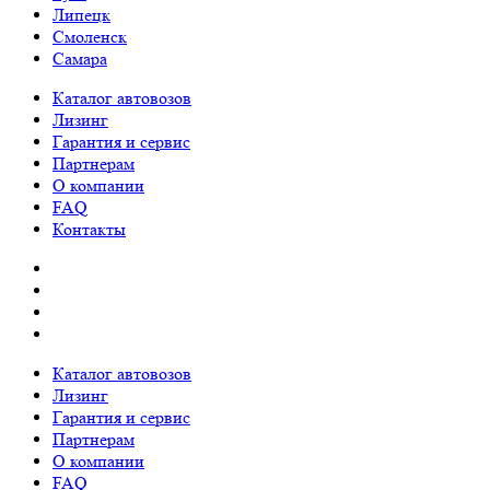
Липецк
Смоленск
Самара
Каталог автовозов
Лизинг
Гарантия и сервис
Партнерам
О компании
FAQ
Контакты
Каталог автовозов
Лизинг
Гарантия и сервис
Партнерам
О компании
FAQ