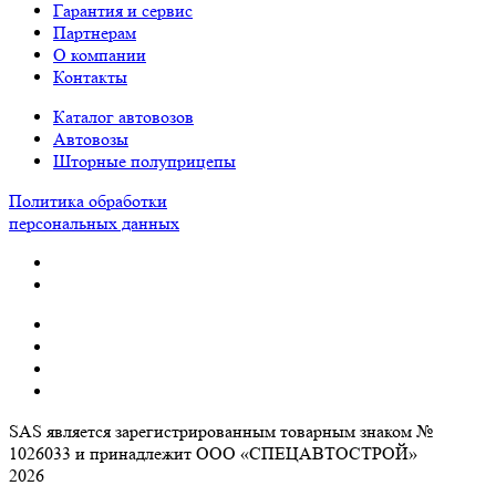
Гарантия и сервис
Партнерам
О компании
Контакты
Каталог автовозов
Автовозы
Шторные полуприцепы
Политика обработки
персональных данных
SAS является зарегистрированным товарным знаком №
1026033 и принадлежит ООО «СПЕЦАВТОСТРОЙ»
2026