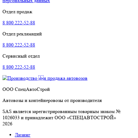
персональных данных
Отдел продаж
8 800 222-52-88
Отдел рекламаций
8 800 222-52-88
Сервисный отдел
8 800 222-52-88
ООО СпецАвтоСтрой
Автовозы и контейнеровозы от производителя
SAS является зарегистрированным товарным знаком №
1026033 и принадлежит ООО «СПЕЦАВТОСТРОЙ»
2026
Лизинг