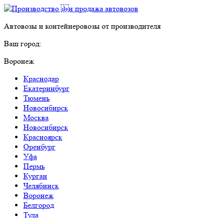
Автовозы и контейнеровозы от производителя
Ваш город:
Воронеж
Краснодар
Екатеринбург
Тюмень
Новосибирск
Москва
Новосибирск
Красноярск
Оренбург
Уфа
Пермь
Курган
Челябинск
Воронеж
Белгород
Тула